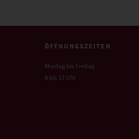
ÖFFNUNGSZEITEN
Montag bis Freitag
8 bis 17 Uhr