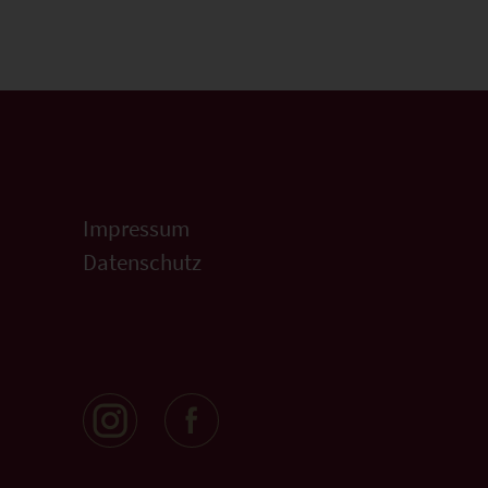
Impressum
Datenschutz