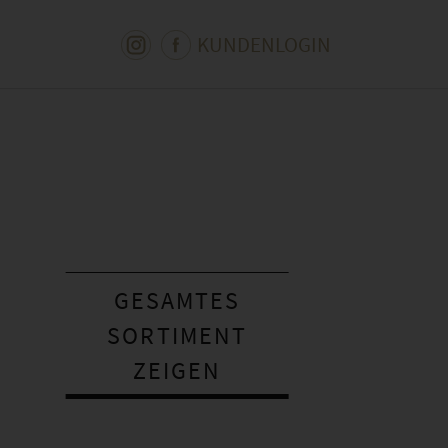
KUNDENLOGIN
GESAMTES
SORTIMENT
ZEIGEN