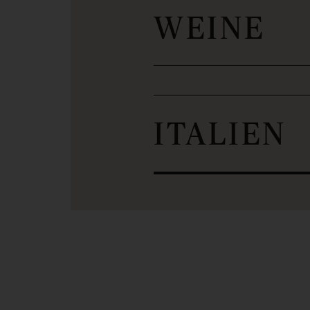
WEINE
ITALIEN