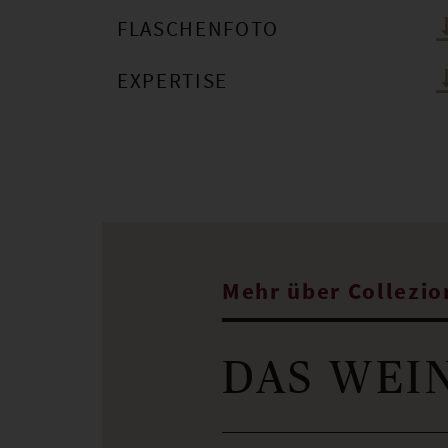
FLASCHENFOTO
EXPERTISE
Mehr über Collezio
DAS WEI