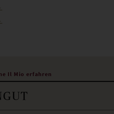
ne Il Mio erfahren
NGUT