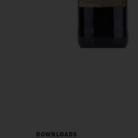
DOWNLOADS