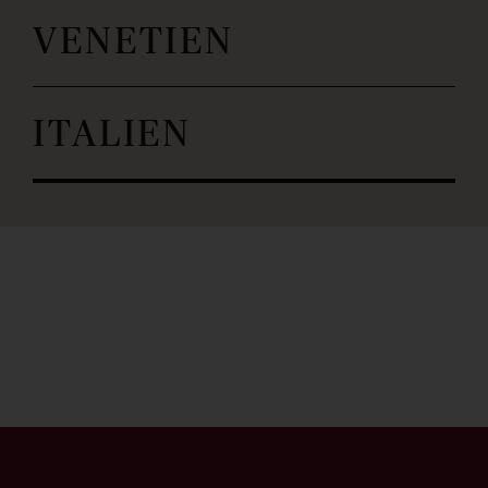
VENETIEN
ITALIEN