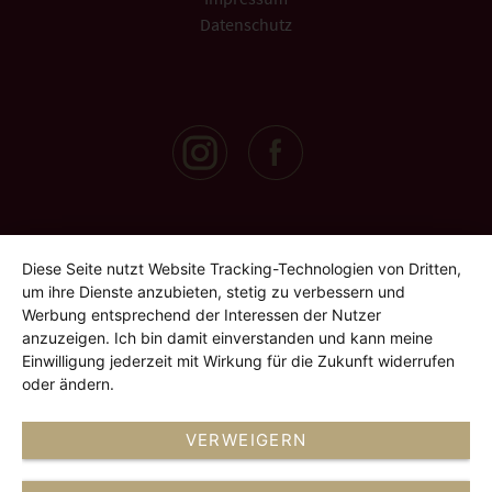
Datenschutz
Diese Seite nutzt Website Tracking-Technologien von Dritten,
um ihre Dienste anzubieten, stetig zu verbessern und
Werbung entsprechend der Interessen der Nutzer
anzuzeigen. Ich bin damit einverstanden und kann meine
Einwilligung jederzeit mit Wirkung für die Zukunft widerrufen
oder ändern.
VERWEIGERN