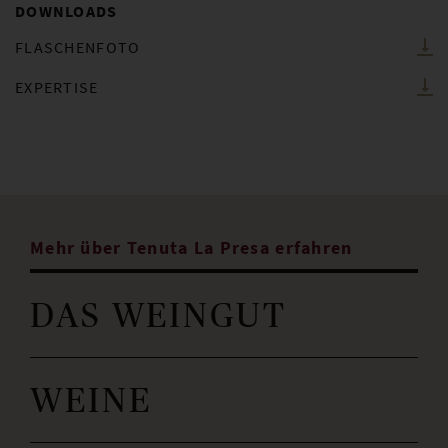
DOWNLOADS
FLASCHENFOTO
EXPERTISE
Mehr über Tenuta La Presa erfahren
DAS WEINGUT
WEINE