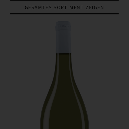
GESAMTES SORTIMENT ZEIGEN