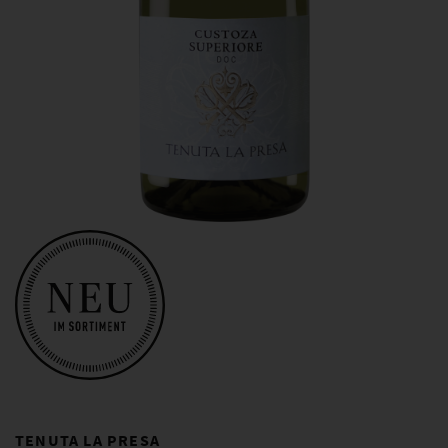
TENUTA LA PRESA