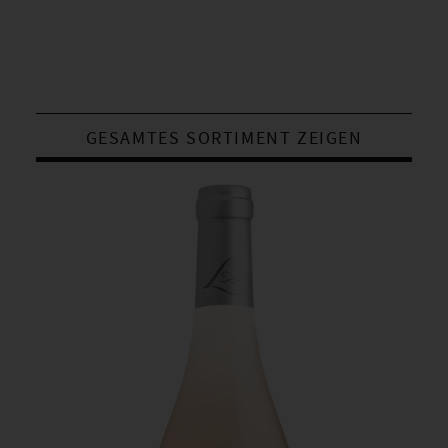
GESAMTES SORTIMENT ZEIGEN