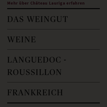
Mehr über Château Lauriga erfahren
DAS WEINGUT
WEINE
LANGUEDOC -
ROUSSILLON
FRANKREICH