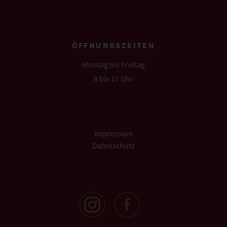
ÖFFNUNGSZEITEN
Montag bis Freitag
8 bis 17 Uhr
Impressum
Datenschutz