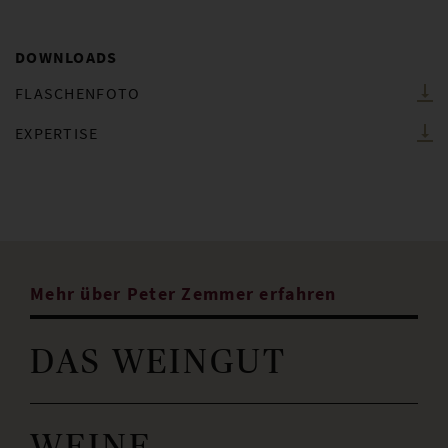
DOWNLOADS
FLASCHENFOTO
EXPERTISE
Mehr über Peter Zemmer erfahren
DAS WEINGUT
WEINE