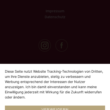
Impressum
Datenschutz
Diese Seite nutzt Website Tracking-Technologien von Dritten,
um ihre Dienste anzubieten, stetig zu verbessern und
Werbung entsprechend der Interessen der Nutzer
anzuzeigen. Ich bin damit einverstanden und kann meine
Einwilligung jederzeit mit Wirkung für die Zukunft widerrufen
oder ändern.
VERWEIGERN