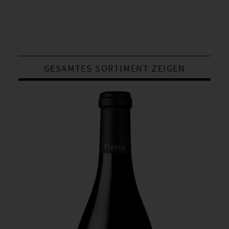
GESAMTES SORTIMENT ZEIGEN