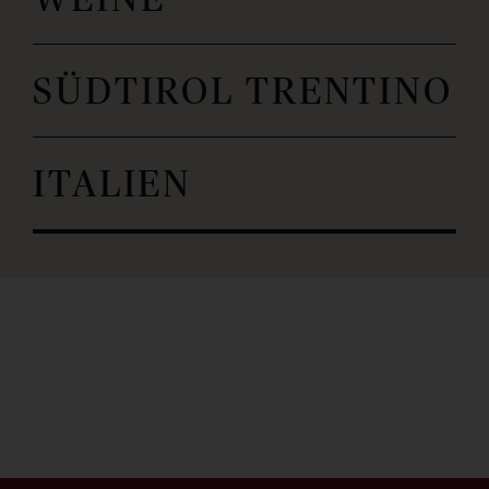
SÜDTIROL TRENTINO
ITALIEN