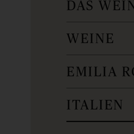
DAS WEI
WEINE
EMILIA 
ITALIEN