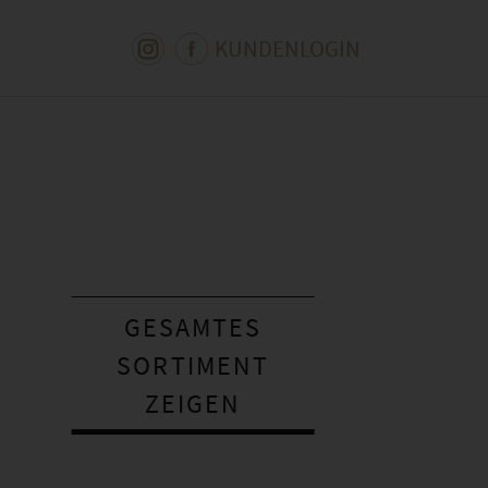
KUNDENLOGIN
GESAMTES
SORTIMENT
ZEIGEN