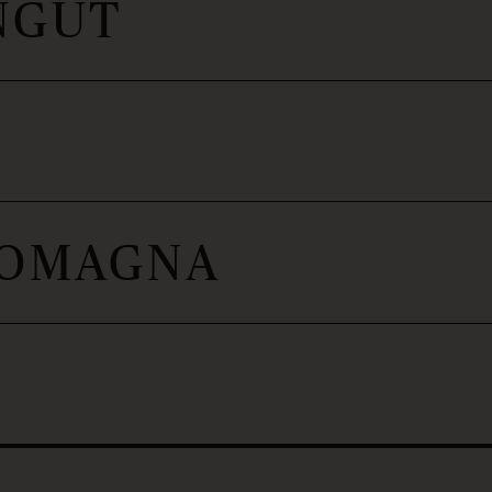
NGUT
ROMAGNA