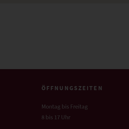
ÖFFNUNGSZEITEN
Montag bis Freitag
8 bis 17 Uhr