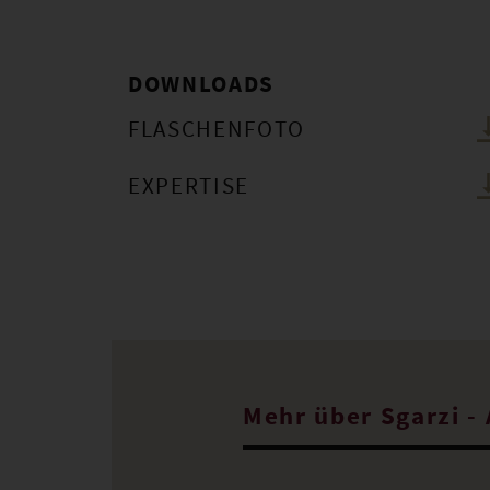
DOWNLOADS
FLASCHENFOTO
EXPERTISE
Mehr über Sgarzi - 