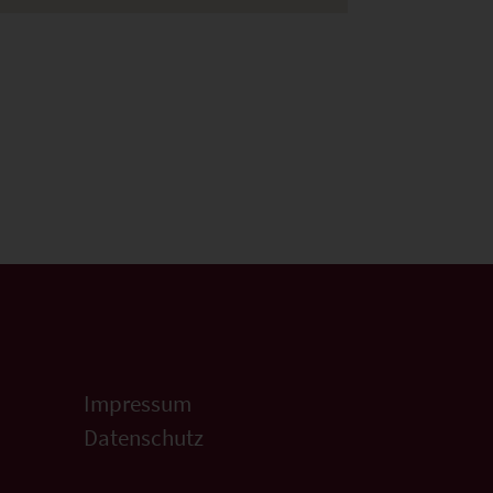
Impressum
Datenschutz