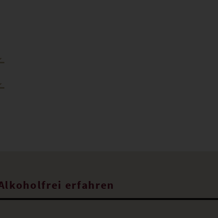
Alkoholfrei erfahren