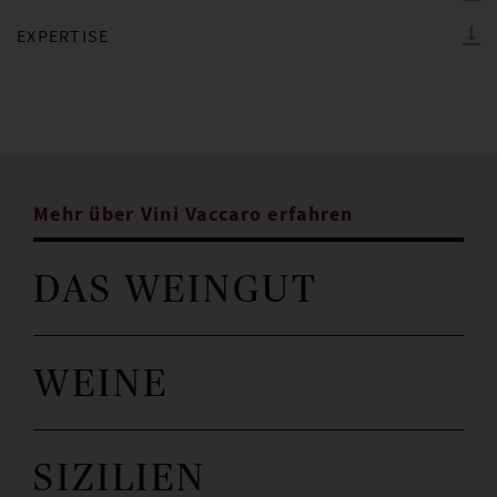
EXPERTISE
Mehr über Vini Vaccaro erfahren
DAS WEINGUT
WEINE
SIZILIEN