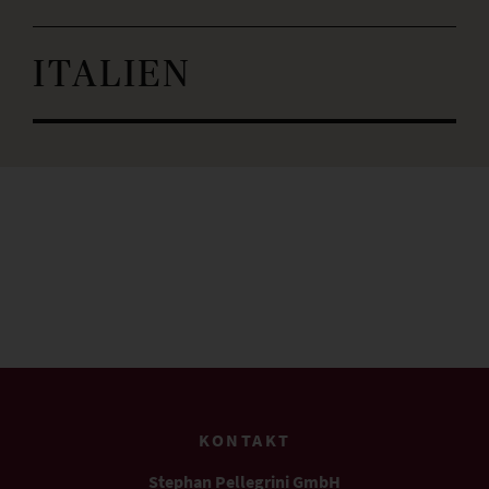
ITALIEN
KONTAKT
Stephan Pellegrini GmbH