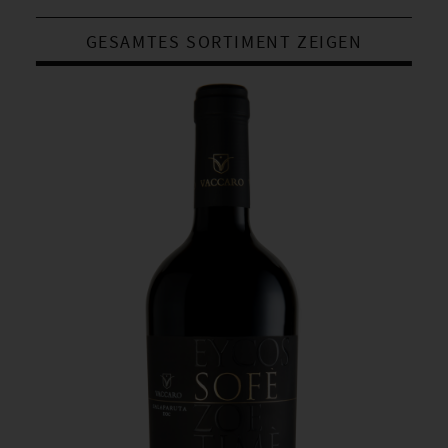
GESAMTES SORTIMENT ZEIGEN