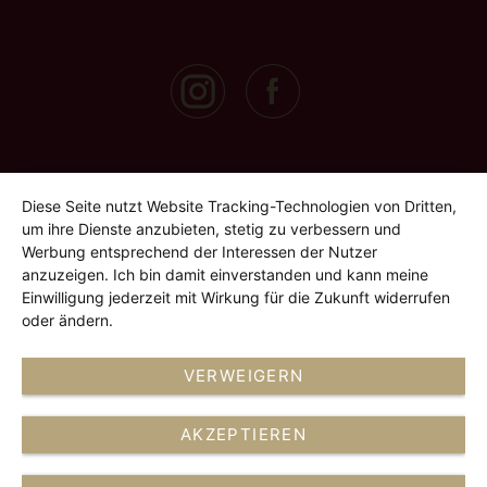
Diese Seite nutzt Website Tracking-Technologien von Dritten,
um ihre Dienste anzubieten, stetig zu verbessern und
Werbung entsprechend der Interessen der Nutzer
anzuzeigen. Ich bin damit einverstanden und kann meine
Einwilligung jederzeit mit Wirkung für die Zukunft widerrufen
oder ändern.
VERWEIGERN
AKZEPTIEREN