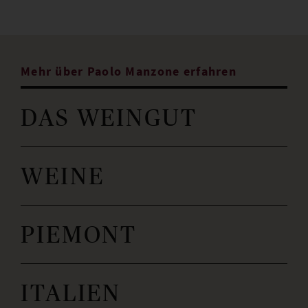
Mehr über Paolo Manzone erfahren
DAS WEINGUT
WEINE
PIEMONT
ITALIEN