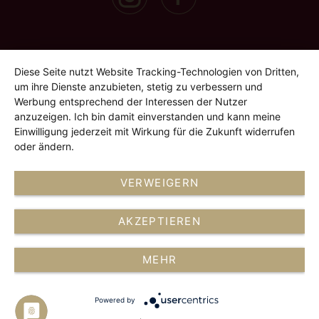
Diese Seite nutzt Website Tracking-Technologien von Dritten,
um ihre Dienste anzubieten, stetig zu verbessern und
Werbung entsprechend der Interessen der Nutzer
anzuzeigen. Ich bin damit einverstanden und kann meine
Einwilligung jederzeit mit Wirkung für die Zukunft widerrufen
oder ändern.
VERWEIGERN
AKZEPTIEREN
MEHR
Powered by