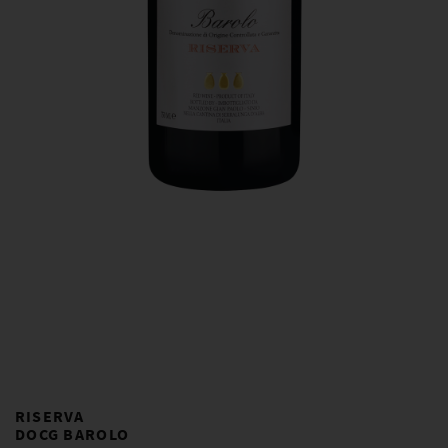
RISERVA
DOCG BAROLO