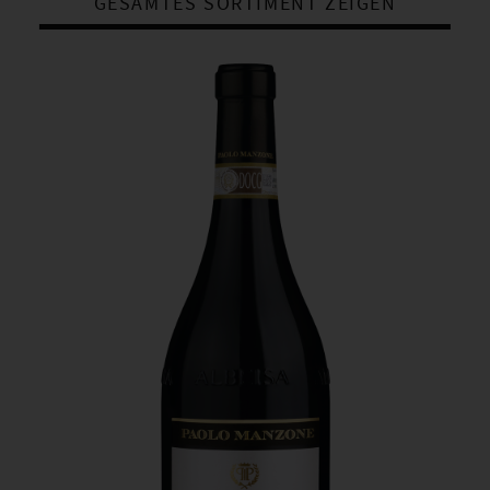
GESAMTES SORTIMENT ZEIGEN