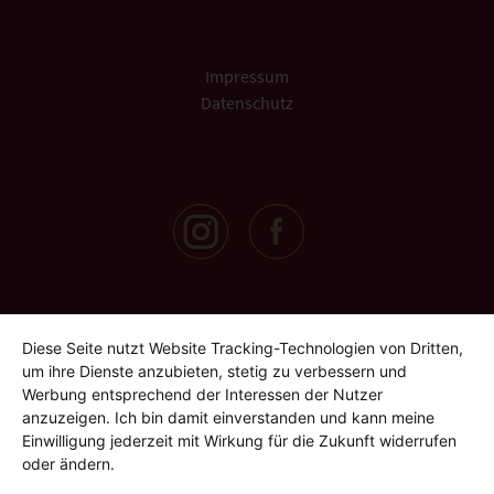
Impressum
Datenschutz
Diese Seite nutzt Website Tracking-Technologien von Dritten,
um ihre Dienste anzubieten, stetig zu verbessern und
Werbung entsprechend der Interessen der Nutzer
anzuzeigen. Ich bin damit einverstanden und kann meine
Einwilligung jederzeit mit Wirkung für die Zukunft widerrufen
oder ändern.