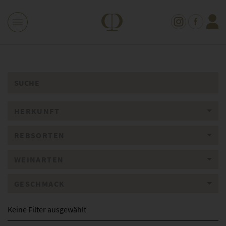
HERKUNFT
REBSORTEN
WEINARTEN
GESCHMACK
Keine Filter ausgewählt