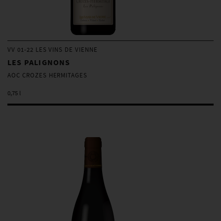
VV 01-22 LES VINS DE VIENNE
LES PALIGNONS
AOC CROZES HERMITAGES
0,75